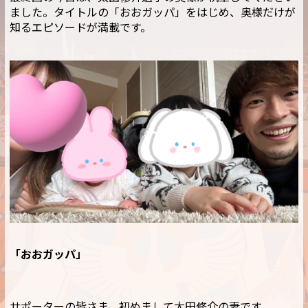
ました。タイトルの「おおガッパ」をはじめ、奥様だけが
知るエピソードが満載です。
「おおガッパ」
サポーターの皆さま、初めまして太田修介の妻です。