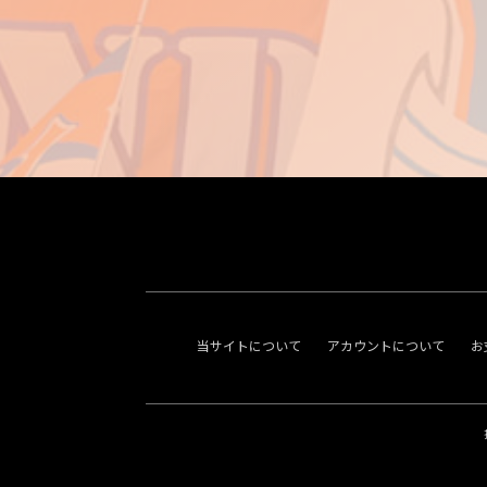
当サイトについて
アカウントについて
お