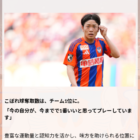
こぼれ球奪取数は、チーム1位に。
「今の自分が、今までで1番いいと思ってプレーしていま
す」
豊富な運動量と認知力を活かし、味方を助けられる位置に