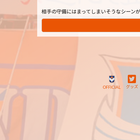
相手の守備にはまってしまいそうなシーン
グッズ
OFFICIAL