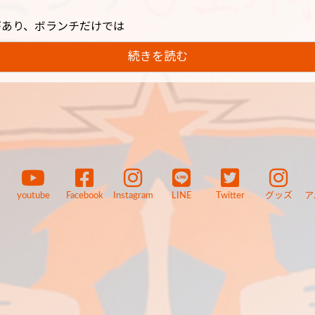
があり、ボランチだけでは
続きを読む
youtube
Facebook
Instagram
LINE
Twitter
グッズ
ア