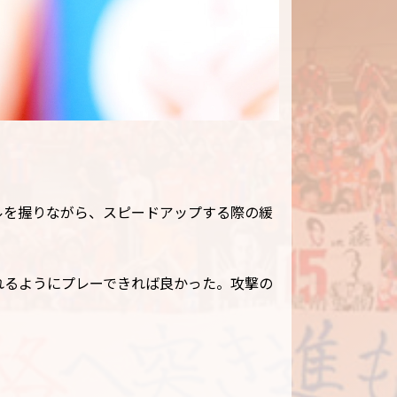
ルを握りながら、スピードアップする際の緩
れるようにプレーできれば良かった。攻撃の