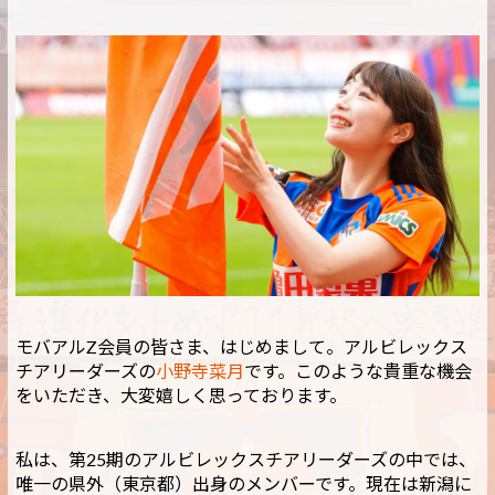
モバアルZ会員の皆さま、はじめまして。アルビレックス
チアリーダーズの
小野寺菜月
です。このような貴重な機会
をいただき、大変嬉しく思っております。
私は、第25期のアルビレックスチアリーダーズの中では、
唯一の県外（東京都）出身のメンバーです。現在は新潟に