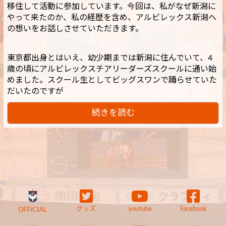
移住して活動に参加しています。今回は、私がなぜ新潟に
やって来たのか、私の経歴を含め、アルビレックス新潟へ
の想いをお話しさせていただきます。
東京都出身とはいえ、幼少期までは新潟に住んでいて、4
歳の頃にアルビレックスチアリーダーズスクールに通い始
めました。スクール生としてビッグスワンで踊らせていた
だいたのですが
続きを読む
グッズ
youtube
Facebook
OFFICIAL