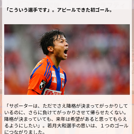
「こういう選手です」。アピールできた初ゴール。
「サポーターは、ただでさえ降格が決まってがっかりして
いるのに、さらに負けてがっかりさせて帰らせたくない。
降格が決まっていても、来年は希望があると思ってもらえ
るようにしたい」。若月大和選手の思いは、１つのゴール
につながりました。