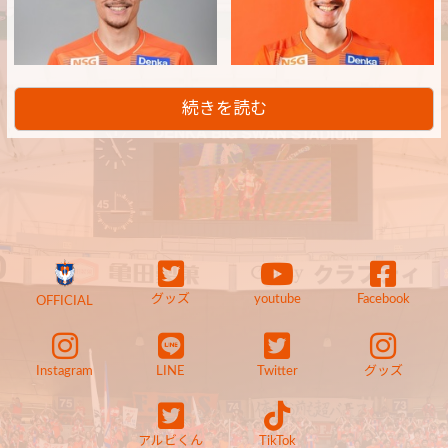
続きを読む
グッズ
youtube
Facebook
OFFICIAL
Instagram
LINE
Twitter
グッズ
アルビくん
TikTok