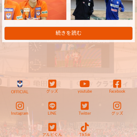
続きを読む
グッズ
youtube
Facebook
OFFICIAL
Instagram
LINE
Twitter
グッズ
アルビくん
TikTok