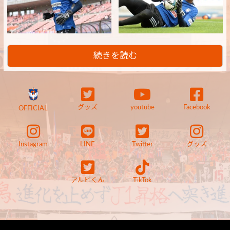
続きを読む
グッズ
youtube
Facebook
OFFICIAL
Instagram
LINE
Twitter
グッズ
アルビくん
TikTok