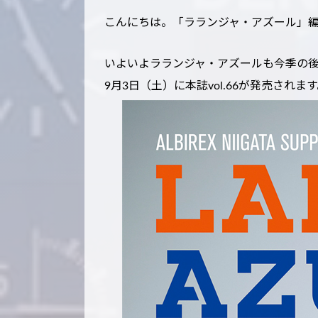
こんにちは。「ラランジャ・アズール」
いよいよラランジャ・アズールも今季の
9月3日（土）に本誌vol.66が発売されま