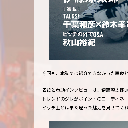
今回も、本誌では紹介できなかった画像
表紙と巻頭インタビューは、伊藤涼太郎
トレンドのジレがポイントのコーディネ
ピッチ上とはまた違った魅力を見せてく