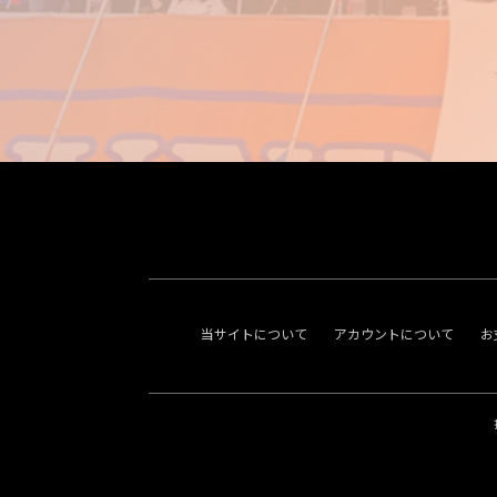
当サイトについて
アカウントについて
お