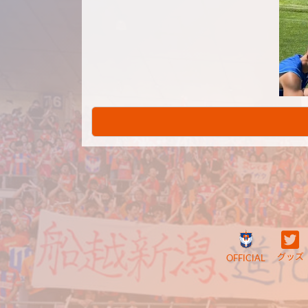
グッズ
OFFICIAL