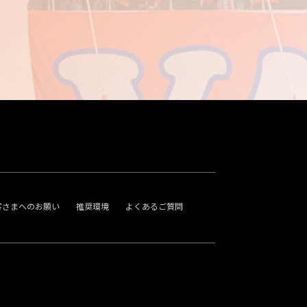
客さまへのお願い
推奨環境
よくあるご質問
。