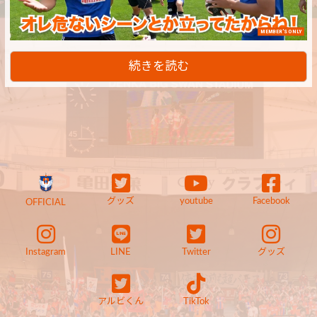
MEMBER'S ONLY
続きを読む
グッズ
youtube
Facebook
OFFICIAL
Instagram
LINE
Twitter
グッズ
アルビくん
TikTok