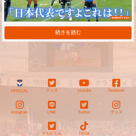
MEMBER'S ONLY
続きを読む
グッズ
youtube
Facebook
OFFICIAL
Instagram
LINE
Twitter
グッズ
アルビくん
TikTok