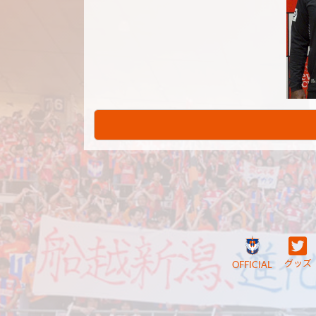
グッズ
OFFICIAL