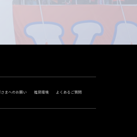
客さまへのお願い
推奨環境
よくあるご質問
。