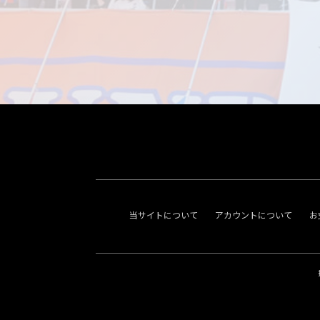
当サイトについて
アカウントについて
お