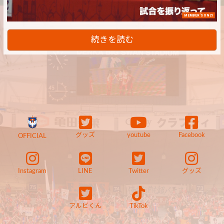
MEMBER'S ONLY
続きを読む
グッズ
youtube
Facebook
OFFICIAL
Instagram
LINE
Twitter
グッズ
アルビくん
TikTok