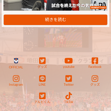
MEMBER'S ONLY
続きを読む
グッズ
youtube
Facebook
OFFICIAL
Instagram
LINE
Twitter
グッズ
アルビくん
TikTok