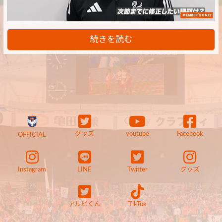
MEMBER'S ONLY
続きを読む
グッズ
youtube
Facebook
OFFICIAL
Instagram
LINE
Twitter
グッズ
アルビくん
TikTok