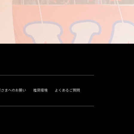
客さまへのお願い
推奨環境
よくあるご質問
。