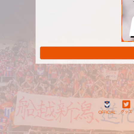
グッズ
OFFICIAL