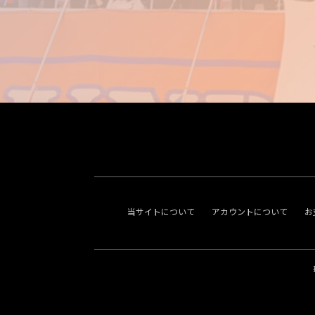
当サイトについて
アカウントについて
お