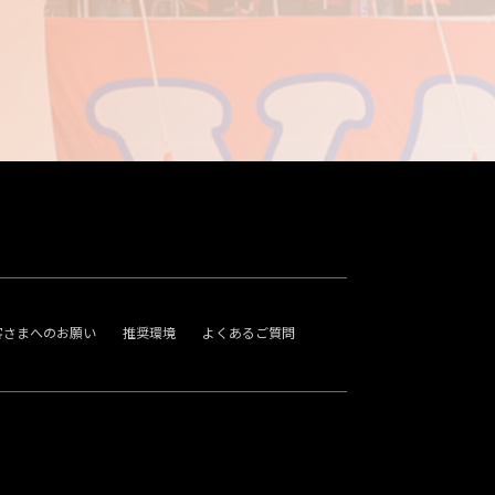
客さまへのお願い
推奨環境
よくあるご質問
。