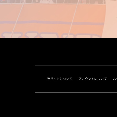
当サイトについて
アカウントについて
お