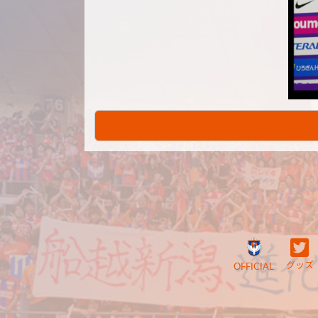
グッズ
OFFICIAL