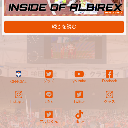
MEMBER'S ONLY
続きを読む
グッズ
youtube
Facebook
OFFICIAL
Instagram
LINE
Twitter
グッズ
アルビくん
TikTok