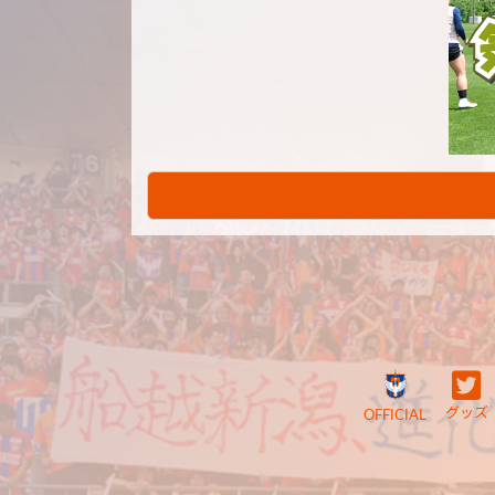
グッズ
OFFICIAL