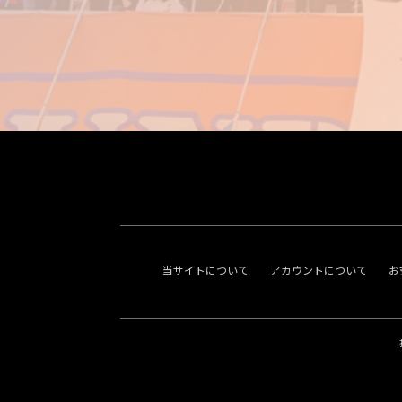
当サイトについて
アカウントについて
お