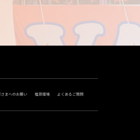
客さまへのお願い
推奨環境
よくあるご質問
。