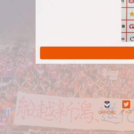
グッズ
OFFICIAL