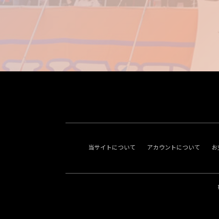
当サイトについて
アカウントについて
お