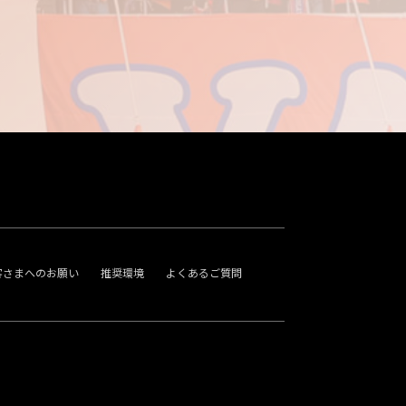
客さまへのお願い
推奨環境
よくあるご質問
。