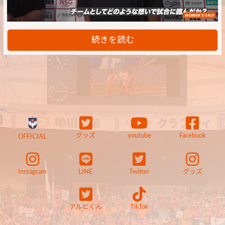
MEMBER'S ONLY
続きを読む
グッズ
youtube
Facebook
OFFICIAL
Instagram
LINE
Twitter
グッズ
アルビくん
TikTok