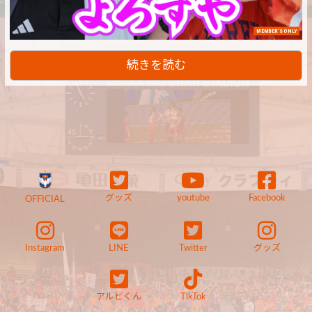
MEMBER'S ONLY
続きを読む
グッズ
youtube
Facebook
OFFICIAL
Instagram
LINE
Twitter
グッズ
アルビくん
TikTok