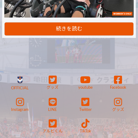
MEMBER'S ONLY
続きを読む
グッズ
youtube
Facebook
OFFICIAL
Instagram
LINE
Twitter
グッズ
アルビくん
TikTok