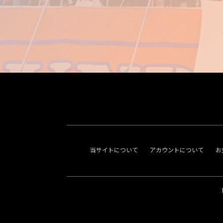
当サイトについて
アカウントについて
お