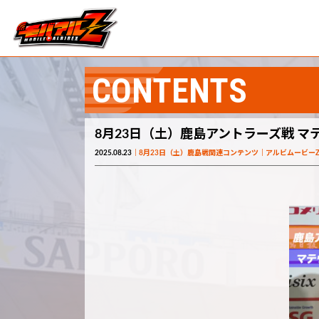
CONTENTS
8月23日（土）鹿島アントラーズ戦 マテ
2025.08.23
8月23日（土）鹿島戦関連コンテンツ
アルビムービー