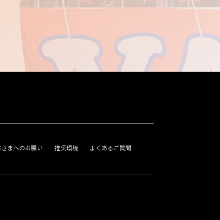
客さまへのお願い
推奨環境
よくあるご質問
。