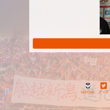
グッズ
OFFICIAL