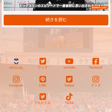
MEMBER'S ONLY
続きを読む
グッズ
youtube
Facebook
OFFICIAL
Instagram
LINE
Twitter
グッズ
アルビくん
TikTok