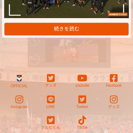
MEMBER'S ONLY
続きを読む
グッズ
youtube
Facebook
OFFICIAL
Instagram
LINE
Twitter
グッズ
アルビくん
TikTok