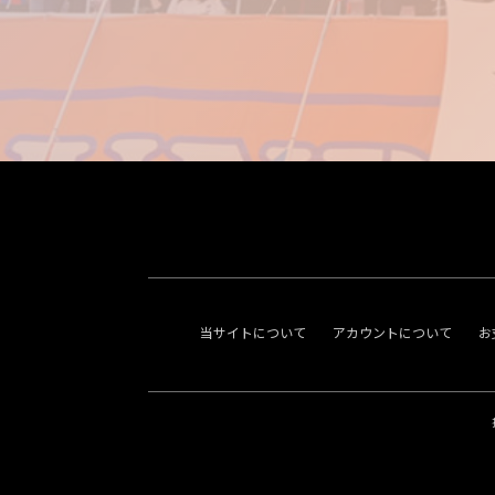
当サイトについて
アカウントについて
お