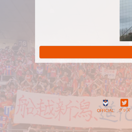
グッズ
OFFICIAL