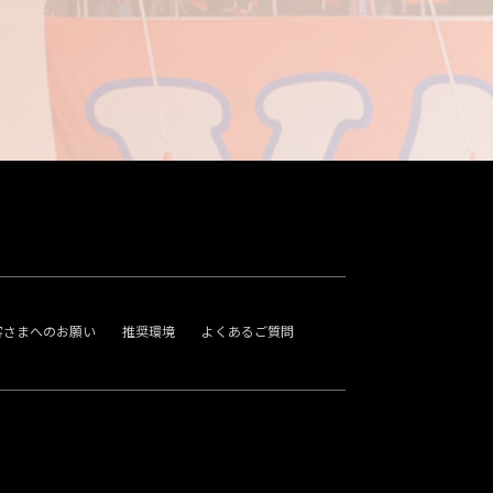
客さまへのお願い
推奨環境
よくあるご質問
。