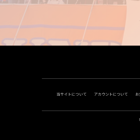
当サイトについて
アカウントについて
お