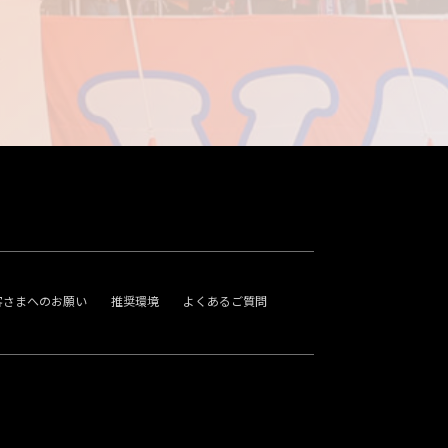
客さまへのお願い
推奨環境
よくあるご質問
。