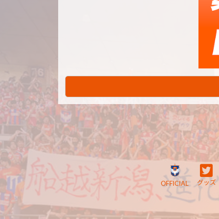
グッズ
OFFICIAL