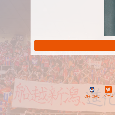
グッズ
OFFICIAL