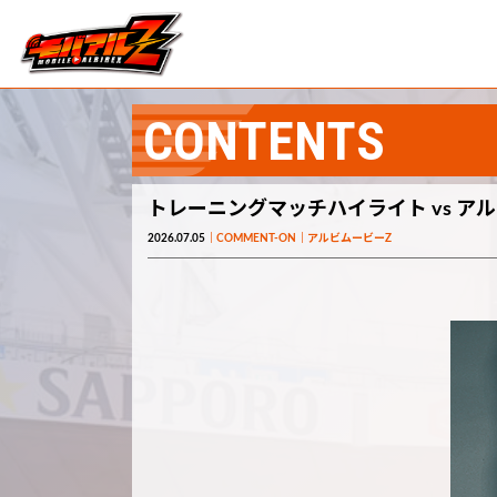
CONTENTS
トレーニングマッチハイライト vs アル
2026.07.05
COMMENT-ON
アルビムービーZ