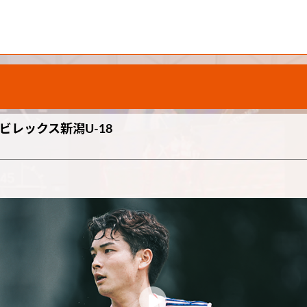
ビレックス新潟U-18