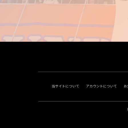
当サイトについて
アカウントについて
お