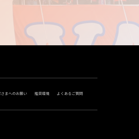
客さまへのお願い
推奨環境
よくあるご質問
。