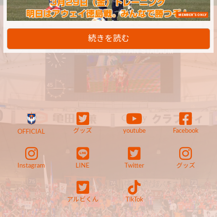
MEMBER'S ONLY
続きを読む
グッズ
youtube
Facebook
OFFICIAL
Instagram
LINE
Twitter
グッズ
アルビくん
TikTok