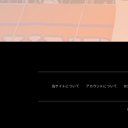
当サイトについて
アカウントについて
お