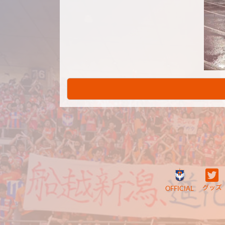
グッズ
OFFICIAL