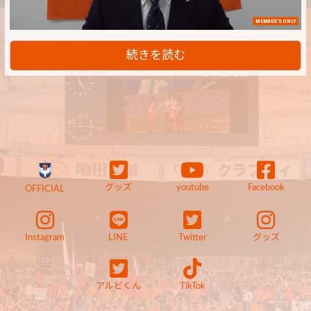
MEMBER'S ONLY
続きを読む
グッズ
youtube
Facebook
OFFICIAL
Instagram
LINE
Twitter
グッズ
アルビくん
TikTok