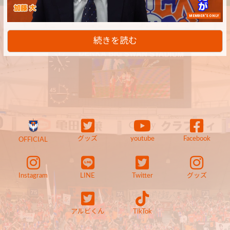
MEMBER'S ONLY
続きを読む
グッズ
youtube
Facebook
OFFICIAL
Instagram
LINE
Twitter
グッズ
アルビくん
TikTok