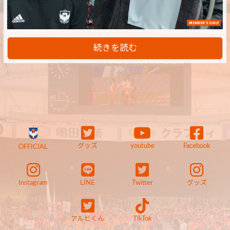
MEMBER'S ONLY
続きを読む
グッズ
youtube
Facebook
OFFICIAL
Instagram
LINE
Twitter
グッズ
アルビくん
TikTok