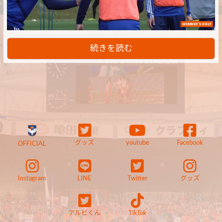
MEMBER'S ONLY
続きを読む
グッズ
youtube
Facebook
OFFICIAL
Instagram
LINE
Twitter
グッズ
アルビくん
TikTok