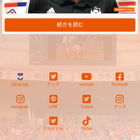
MEMBER'S ONLY
続きを読む
グッズ
youtube
Facebook
OFFICIAL
Instagram
LINE
Twitter
グッズ
アルビくん
TikTok