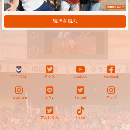
MEMBER'S ONLY
続きを読む
グッズ
youtube
Facebook
OFFICIAL
Instagram
LINE
Twitter
グッズ
アルビくん
TikTok