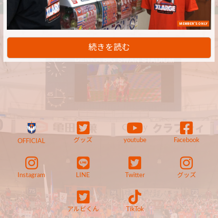
MEMBER'S ONLY
続きを読む
グッズ
youtube
Facebook
OFFICIAL
Instagram
LINE
Twitter
グッズ
アルビくん
TikTok