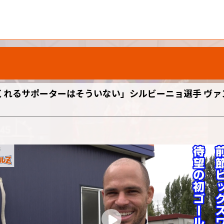
れるサポーターはそういない」シルビーニョ選手 ヴァ