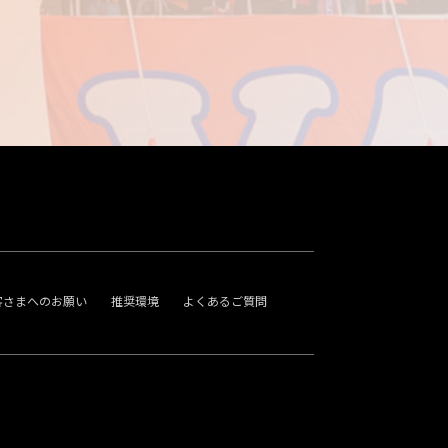
客さまへのお願い
推奨環境
よくあるご質問
。