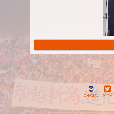
グッズ
OFFICIAL