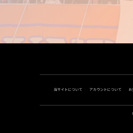
当サイトについて
アカウントについて
お