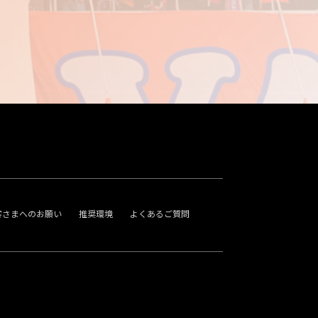
客さまへのお願い
推奨環境
よくあるご質問
。