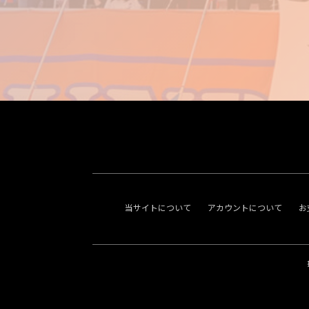
当サイトについて
アカウントについて
お