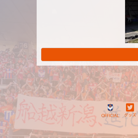
グッズ
OFFICIAL