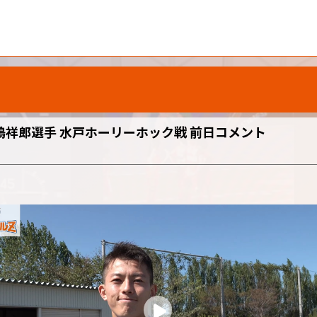
祥郎選手 水戸ホーリーホック戦 前日コメント