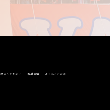
客さまへのお願い
推奨環境
よくあるご質問
。