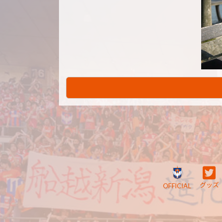
グッズ
OFFICIAL