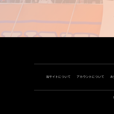
当サイトについて
アカウントについて
お