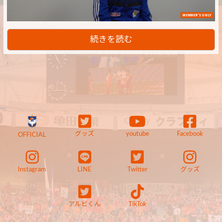
MEMBER'S ONLY
続きを読む
グッズ
youtube
Facebook
OFFICIAL
Instagram
LINE
Twitter
グッズ
アルビくん
TikTok