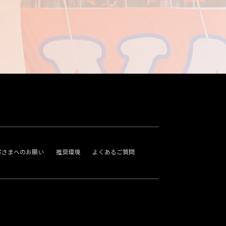
客さまへのお願い
推奨環境
よくあるご質問
。