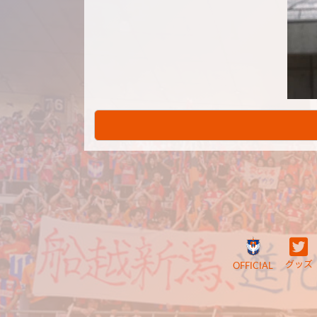
グッズ
OFFICIAL