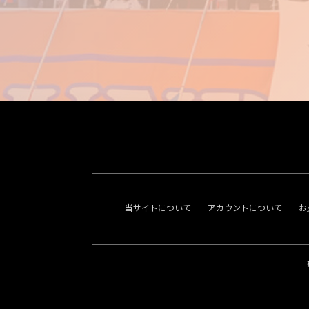
当サイトについて
アカウントについて
お