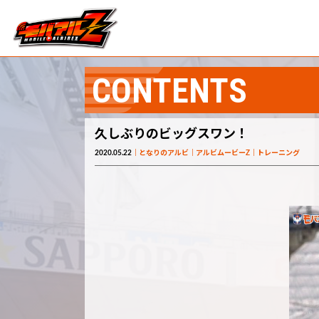
CONTENTS
久しぶりのビッグスワン！
2020.05.22
となりのアルビ
アルビムービーZ
トレーニング