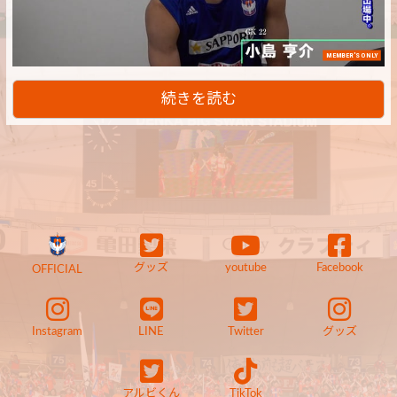
MEMBER'S ONLY
続きを読む
グッズ
youtube
Facebook
OFFICIAL
Instagram
LINE
Twitter
グッズ
アルビくん
TikTok