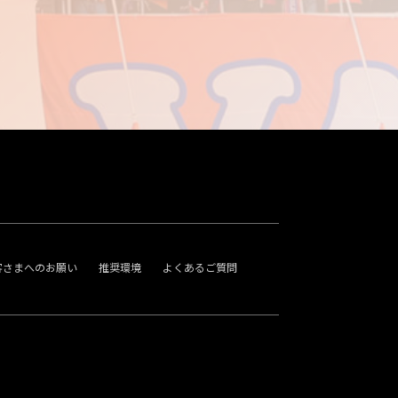
客さまへのお願い
推奨環境
よくあるご質問
。