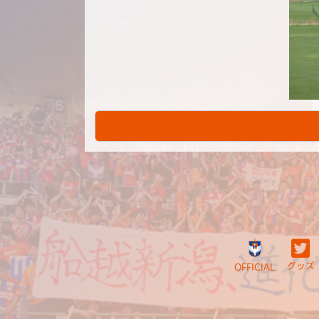
グッズ
OFFICIAL