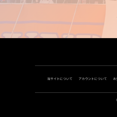
当サイトについて
アカウントについて
お