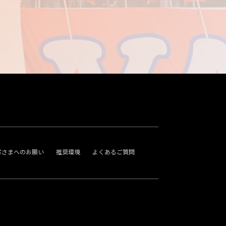
客さまへのお願い
推奨環境
よくあるご質問
。