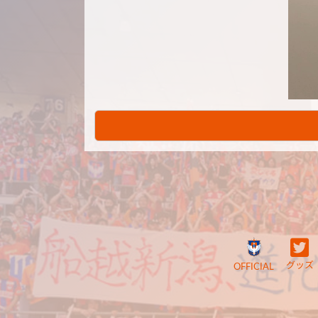
グッズ
OFFICIAL