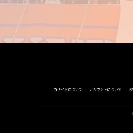
当サイトについて
アカウントについて
お