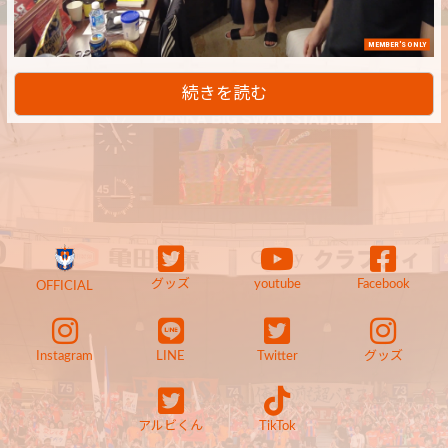
MEMBER'S ONLY
続きを読む
グッズ
youtube
Facebook
OFFICIAL
Instagram
LINE
Twitter
グッズ
アルビくん
TikTok