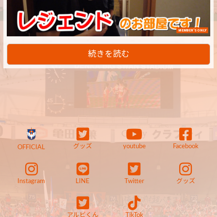
MEMBER'S ONLY
続きを読む
グッズ
youtube
Facebook
OFFICIAL
Instagram
LINE
Twitter
グッズ
アルビくん
TikTok